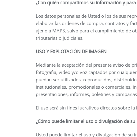
¿Con quién compartimos su información y para 
Los datos personales de Usted o los de sus repr
elaborar las órdenes de compra, contratos y fact
ajeno a MAPS, salvo para el cumplimiento de obl
tributarias o judiciales.
USO Y EXPLOTACIÓN DE IMAGEN
Mediante la aceptación del presente aviso de pri
fotografía, video y/o voz captados por cualquie
puedan ser utilizados, reproducidos, distribuido
institucionales, promocionales o comerciales, in
presentaciones, informes, boletines y campañas 
El uso será sin fines lucrativos directos sobre 
¿Cómo puede limitar el uso o divulgación de su
Usted puede limitar el uso y divulgación de su i