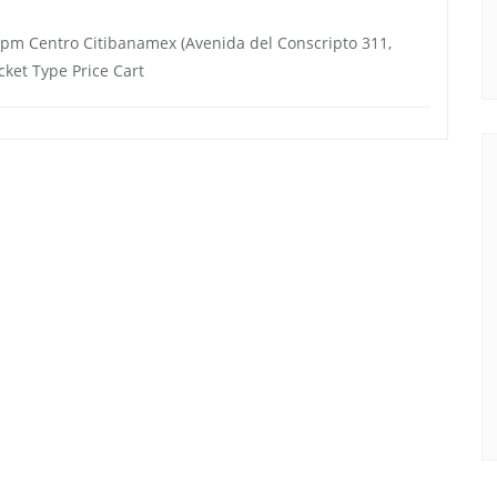
0 pm Centro Citibanamex (Avenida del Conscripto 311,
ket Type Price Cart