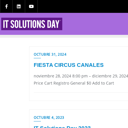
OCTUBRE 31, 2024
FIESTA CIRCUS CANALES
noviembre 28, 2024 8:00 pm – diciembre 29, 2024
Price Cart Registro General $0 Add to Cart
OCTUBRE 4, 2023