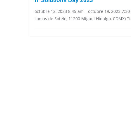
IT Solutions Day 2023
octubre 12, 2023 8:45 am – octubre 19, 2023 7:3
Lomas de Sotelo, 11200 Miguel Hidalgo, CDMX) Tic