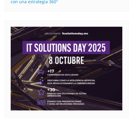
con una estrategia 360°