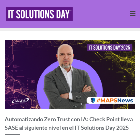
Automatizando Zero Trust con IA: Check Point lleva
SASE al siguiente nivel en el IT Solutions Day 2025