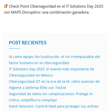
Check Point Ciberseguridad en el IT Solutions Day 2025
con MAPS Disruptivo: una combinación ganadora.
POST RECIENTES
IA como Apoyo, No Sustitución: el rol irremplazable del
factor humano en la ciberseguridad
IT Solutions Day 2025: El evento más importante de
Ciberseguridad en México
Ciberseguridad OT en la era de la IA: cómo avanzar de
Higiene a Defensa Élite con TxOne
Seguridad de datos sin complicaciones: Protege lo
crítico, simplifica lo complejo
Ivanti Neurons: Control total para proteger tus activos