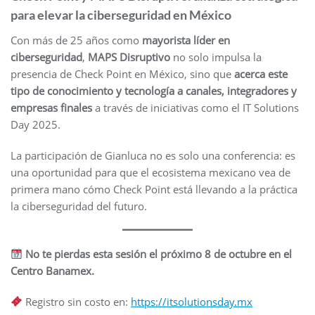
para elevar la ciberseguridad en México
Con más de 25 años como
mayorista líder en
ciberseguridad
,
MAPS Disruptivo
no solo impulsa la
presencia de Check Point en México, sino que
acerca este
tipo de conocimiento y tecnología a canales, integradores y
empresas finales
a través de iniciativas como el IT Solutions
Day 2025.
La participación de Gianluca no es solo una conferencia: es
una oportunidad para que el ecosistema mexicano vea de
primera mano cómo Check Point está llevando a la práctica
la ciberseguridad del futuro.
No te pierdas esta sesión el próximo 8 de octubre en el
Centro Banamex.
Registro sin costo en:
https://itsolutionsday.mx