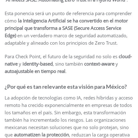
Esta ponencia será un punto de referencia para comprender
cómo
la Inteligencia Artificial se ha convertido en el motor
principal que transforma a SASE (Secure Access Service
Edge)
en un verdadero marco de seguridad automatizado,
adaptable y alineado con los principios de Zero Trust.
Para Check Point, el futuro de la seguridad no solo es
cloud-
native
y
identity-based
, sino también
context-aware
y
autoajustable en tiempo real
.
¿Por qué es tan relevante esta visión para México?
La adopción de tecnologías como IA, redes híbridas y acceso
remoto ha crecido exponencialmente en empresas de todos
los tamaños en el país. Sin embargo, esta transformación
también ha incrementado los riesgos. Las organizaciones
mexicanas necesitan soluciones que no solo protejan, sino
que
automatizen la protección
, reduzcan la carga operativa