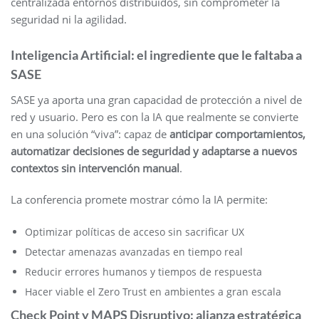
centralizada entornos distribuidos, sin comprometer la
seguridad ni la agilidad.
Inteligencia Artificial: el ingrediente que le faltaba a
SASE
SASE ya aporta una gran capacidad de protección a nivel de
red y usuario. Pero es con la IA que realmente se convierte
en una solución “viva”: capaz de
anticipar comportamientos,
automatizar decisiones de seguridad y adaptarse a nuevos
contextos sin intervención manual
.
La conferencia promete mostrar cómo la IA permite:
Optimizar políticas de acceso sin sacrificar UX
Detectar amenazas avanzadas en tiempo real
Reducir errores humanos y tiempos de respuesta
Hacer viable el Zero Trust en ambientes a gran escala
Check Point y MAPS Disruptivo: alianza estratégica