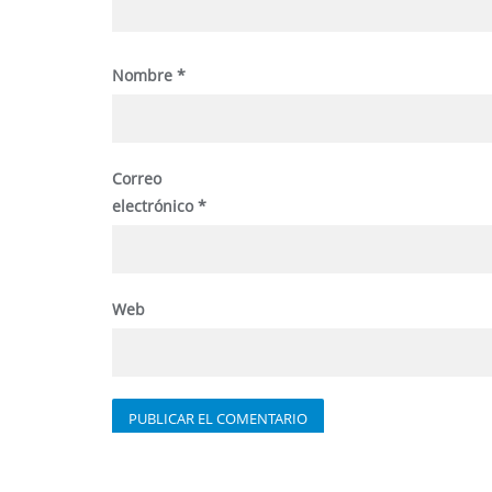
Nombre
*
Correo
electrónico
*
Web