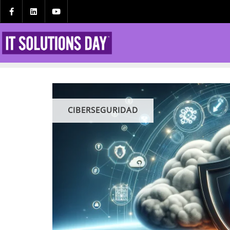
CIBERSEGURIDAD