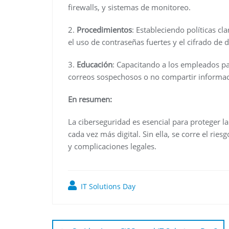
firewalls, y sistemas de monitoreo.
2.
Procedimientos
: Estableciendo políticas 
el uso de contraseñas fuertes y el cifrado de d
3.
Educación
: Capacitando a los empleados p
correos sospechosos o no compartir informac
En resumen:
La ciberseguridad es esencial para proteger 
cada vez más digital. Sin ella, se corre el ries
y complicaciones legales.
IT Solutions Day